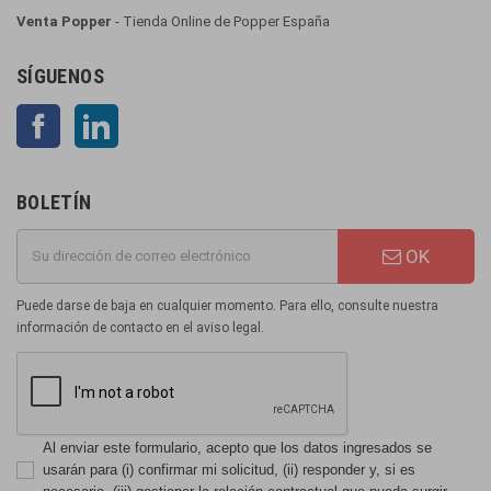
Venta Popper
- Tienda Online de Popper España
SÍGUENOS
Facebook
LinkedIn
BOLETÍN
OK
Puede darse de baja en cualquier momento. Para ello, consulte nuestra
información de contacto en el aviso legal.
Al enviar este formulario, acepto que los datos ingresados se
usarán para (i) confirmar mi solicitud, (ii) responder y, si es