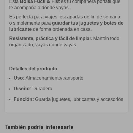
Esta
Bolsa Fuck & Fist
es tu compañera portátil que
te acompaña a donde vayas.
Es perfecta para viajes, escapadas de fin de semana
o simplemente para
guardar tus juguetes y botes de
lubricante
de forma ordenada en casa.
Resistente, práctica y fácil de limpiar.
Mantén todo
organizado, vayas donde vayas.
Detalles del producto
Uso:
Almacenamiento/transporte
Diseño:
Duradero
Función:
Guarda juguetes, lubricantes y accesorios
También podría interesarle