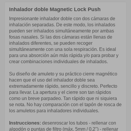
Inhalador doble Magnetic Lock Push
Impresionante inhalador doble con dos cámaras de
inhalación separadas. De este modo, los inhalados
pueden ser inhalados simultáneamente por ambas
fosas nasales. Si las dos cámaras están llenas de
inhalados diferentes, se pueden recoger
simultáneamente con una sola respiración. Es ideal
para una absorción aún más rápida y/o para probar y
crear combinaciones individuales de inhalados.
Su diseño de amuleto y su práctico cierre magnético
hacen que el uso del inhalador doble sea
extremadamente rápido, sencillo y discreto. Perfecto
para llevar. La apertura y el cierre son tan rápidos
como un breve parpadeo. Tan rápido que ni siquiera
se nota. No hay comparación con el tapón de rosca de
los amuletos para inhaladores individuales.
Instrucciones:
desenroscar los tubos - rellenar con
algodón o puntas de filtro (máx. 5mm / 0,2") - rellenar