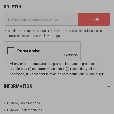
BOLETÍN
OK
Puede darse de baja en cualquier momento. Para ello, consulte nuestra
información de contacto en el aviso legal.
Al enviar este formulario, acepto que los datos ingresados se
usarán para (i) confirmar mi solicitud, (ii) responder y, si es
necesario, (iii) gestionar la relación contractual que pueda surgir.
INFORMATION
Envíos y Devoluciones
Livro de Reclamaciones