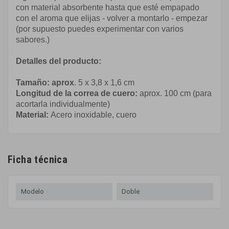
con material absorbente hasta que esté empapado
con el aroma que elijas - volver a montarlo - empezar
(por supuesto puedes experimentar con varios
sabores.)
Detalles del producto:
Tamaño: aprox
. 5 x 3,8 x 1,6 cm
Longitud de la correa de cuero:
aprox. 100 cm (para
acortarla individualmente)
Material:
Acero inoxidable, cuero
Ficha técnica
Modelo
Doble