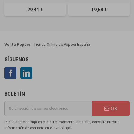
29,41 €
19,58 €
Venta Popper
- Tienda Online de Popper España
SÍGUENOS
Facebook
LinkedIn
BOLETÍN
OK
Puede darse de baja en cualquier momento. Para ello, consulte nuestra
información de contacto en el aviso legal.