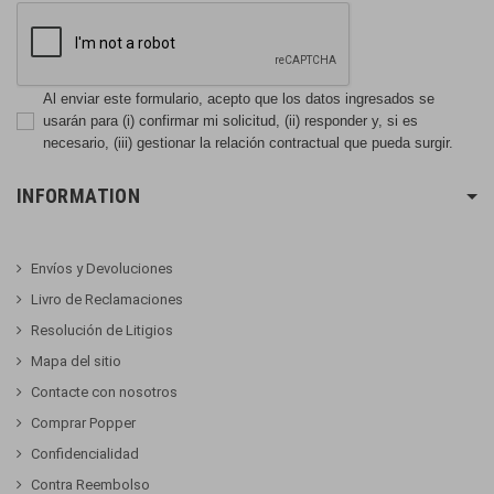
Al enviar este formulario, acepto que los datos ingresados se
usarán para (i) confirmar mi solicitud, (ii) responder y, si es
necesario, (iii) gestionar la relación contractual que pueda surgir.
INFORMATION
Envíos y Devoluciones
Livro de Reclamaciones
Resolución de Litigios
Mapa del sitio
Contacte con nosotros
Comprar Popper
Confidencialidad
Contra Reembolso