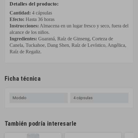
Detalles del producto:
Cantidad:
4 cápsulas
Efecto:
Hasta 36 horas
Instrucciones:
Almacena en un lugar fresco y seco, fuera del
alcance de los niños.
Ingredientes:
Guaraná, Raíz de Ginseng, Corteza de
Canela, Tuckahoe, Dang Shen, Raíz de Levístico, Angélica,
Raíz de Regaliz.
Ficha técnica
Modelo
4 cápsulas
También podría interesarle