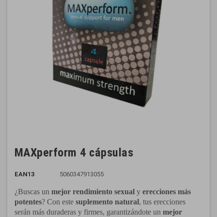
MAXperform 4 cápsulas
EAN13
5060347913055
¿Buscas un
mejor rendimiento sexual
y
erecciones más
potentes
? Con este
suplemento natural
, tus erecciones
serán más duraderas y firmes, garantizándote un
mejor