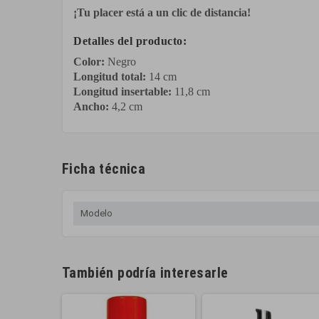
¡Tu placer está a un clic de distancia!
Detalles del producto:
Color:
Negro
Longitud total:
14 cm
Longitud insertable:
11,8 cm
Ancho:
4,2 cm
Ficha técnica
Modelo
También podría interesarle