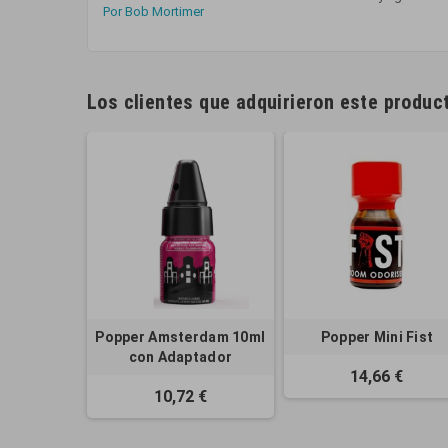
Por Bob Mortimer
Los clientes que adquirieron este produ
Popper Amsterdam 10ml
Popper Mini Fist
con Adaptador
14,66 €
10,72 €