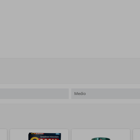
Medio