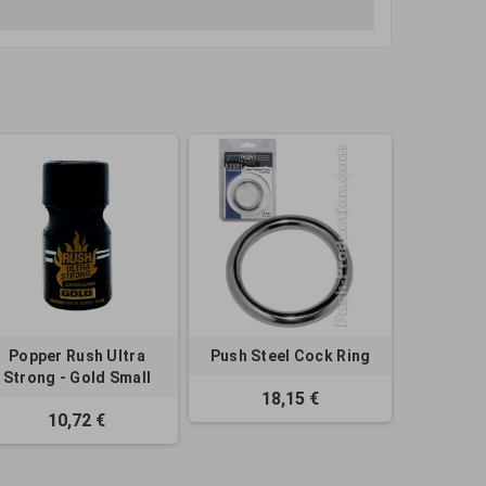
Popper Rush Ultra
Push Steel Cock Ring
Strong - Gold Small
18,15 €
10,72 €