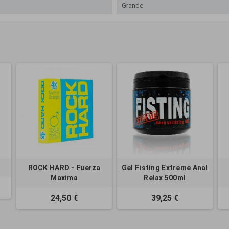
Grande
ROCK HARD - Fuerza
Gel Fisting Extreme Anal
Maxima
Relax 500ml
24,50 €
39,25 €