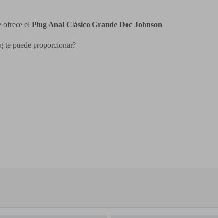
 ofrece el
Plug Anal Clásico Grande Doc Johnson
.
ug te puede proporcionar?