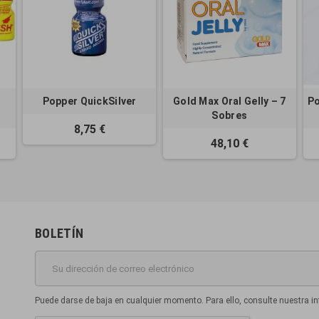
Popper QuickSilver
Gold Max Oral Gelly – 7
Po
Sobres
8,75 €
48,10 €
BOLETÍN
Puede darse de baja en cualquier momento. Para ello, consulte nuestra in