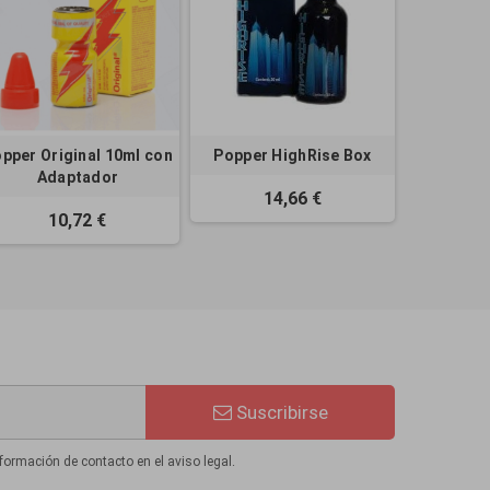
pper Original 10ml con
Popper HighRise Box
Adaptador
14,66 €
10,72 €
Suscribirse
formación de contacto en el aviso legal.