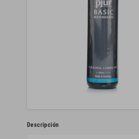
Descripción