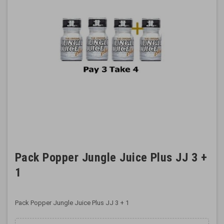
Pack Popper Jungle Juice Plus JJ 3 +
1
Pack Popper Jungle Juice Plus JJ 3 + 1