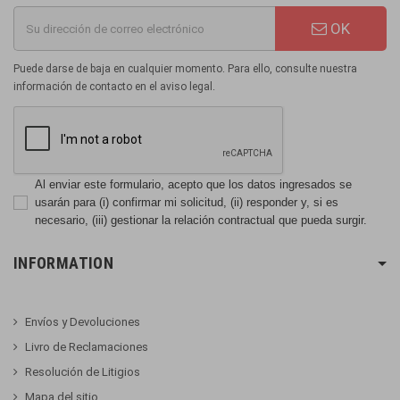
OK
Puede darse de baja en cualquier momento. Para ello, consulte nuestra
información de contacto en el aviso legal.
Al enviar este formulario, acepto que los datos ingresados se
usarán para (i) confirmar mi solicitud, (ii) responder y, si es
necesario, (iii) gestionar la relación contractual que pueda surgir.
INFORMATION
Envíos y Devoluciones
Livro de Reclamaciones
Resolución de Litigios
Mapa del sitio