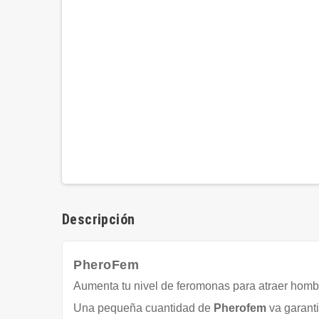
Descripción
PheroFem
Aumenta tu nivel de feromonas para atraer
homb
Una pequeña cuantidad de
Pherofem
va garanti