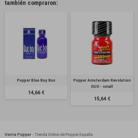
también compraron:
Popper Blue Boy Box
Popper Amsterdam Revolution
DUO - small
14,66 €
15,64 €
Venta Popper
- Tienda Online de Popper España