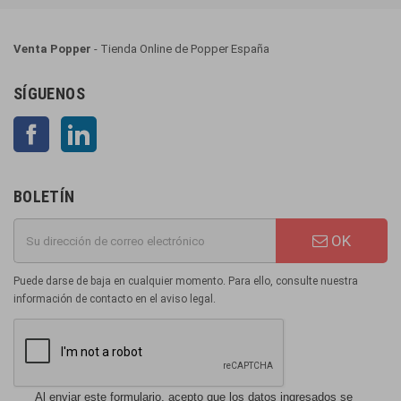
Venta Popper
- Tienda Online de Popper España
SÍGUENOS
Facebook
LinkedIn
BOLETÍN
OK
Puede darse de baja en cualquier momento. Para ello, consulte nuestra
información de contacto en el aviso legal.
Al enviar este formulario, acepto que los datos ingresados se