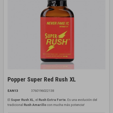
Popper Super Red Rush XL
EAN13
3760196022138
El
Super Rush XL
, el
Rush
Extra Forte.
Es una evolución del
tradicional
Rush Amarillo
con mucha más potencia!