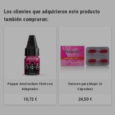
Los clientes que adquirieron este producto
también compraron:
Popper Amsterdam 10ml con
Venicon para Mujer (4
Adaptador
Cápsulas)
10,72 €
24,50 €