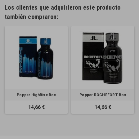
Los clientes que adquirieron este producto
también compraron:
Popper HighRise Box
Popper ROCHEFORT Box
14,66 €
14,66 €