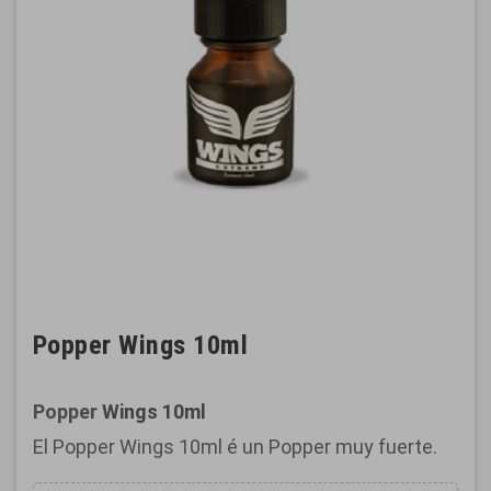
Popper Wings 10ml
Popper
Wings 10ml
El Popper Wings 10ml é un Popper muy fuerte.