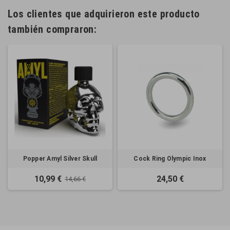
Los clientes que adquirieron este producto
también compraron:
Popper Amyl Silver Skull
Cock Ring Olympic Inox
10,99 €
24,50 €
14,66 €