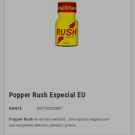
Popper Rush Especial EU
EAN13
832702002897
Popper
Rush
es el más vendido
.
Una opción segura
con
una
excelente relación calidad /
precio.