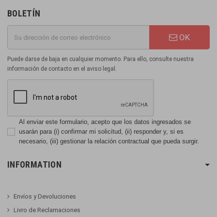
BOLETÍN
OK
Puede darse de baja en cualquier momento. Para ello, consulte nuestra
información de contacto en el aviso legal.
Al enviar este formulario, acepto que los datos ingresados se
usarán para (i) confirmar mi solicitud, (ii) responder y, si es
necesario, (iii) gestionar la relación contractual que pueda surgir.
INFORMATION
Envíos y Devoluciones
Livro de Reclamaciones