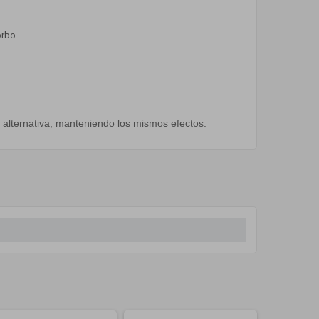
morbo…
 alternativa, manteniendo los mismos efectos.