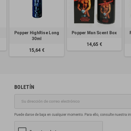
Popper HighRise Long
Popper Man Scent Box
30ml
14,65 €
15,64 €
BOLETÍN
Puede darse de baja en cualquier momento. Para ello, consulte nuestra in