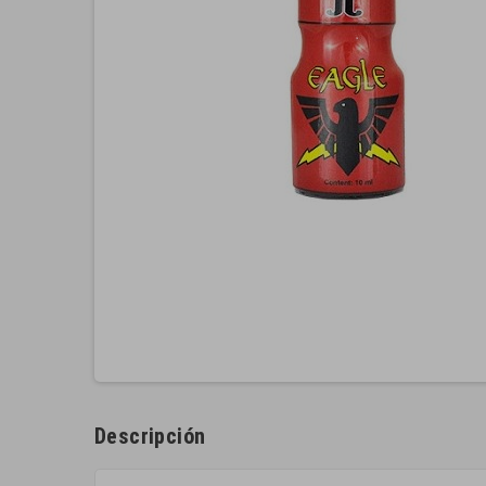
Descripción