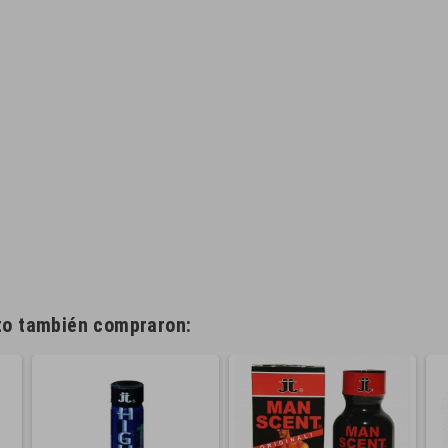
cto también compraron: