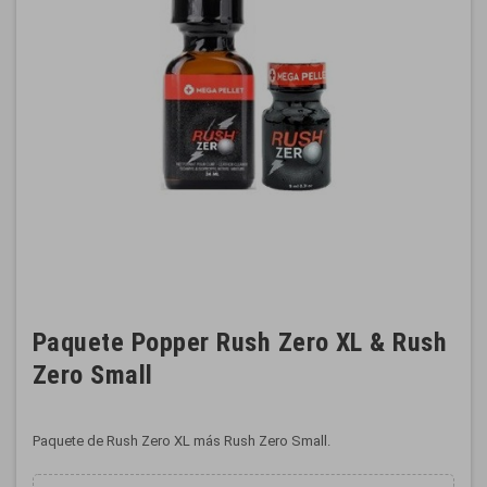
Paquete Popper Rush Zero XL & Rush
Zero Small
Paquete de Rush Zero XL más Rush Zero Small.