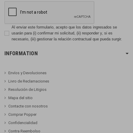
Al enviar este formulario, acepto que los datos ingresados se
usarán para (i) confirmar mi solicitud, (ii) responder y, si es
necesario, (iii) gestionar la relación contractual que pueda surgir.
INFORMATION
Envíos y Devoluciones
Livro de Reclamaciones
Resolución de Litigios
Mapa del sitio
Contacte con nosotros
Comprar Popper
Confidencialidad
Contra Reembolso