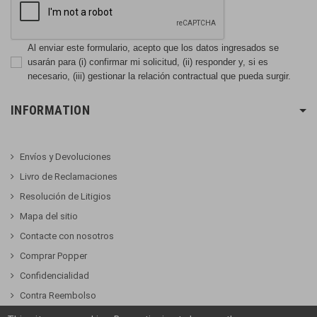
Al enviar este formulario, acepto que los datos ingresados se
usarán para (i) confirmar mi solicitud, (ii) responder y, si es
necesario, (iii) gestionar la relación contractual que pueda surgir.
INFORMATION
Envíos y Devoluciones
Livro de Reclamaciones
Resolución de Litigios
Mapa del sitio
Contacte con nosotros
Comprar Popper
Confidencialidad
Contra Reembolso