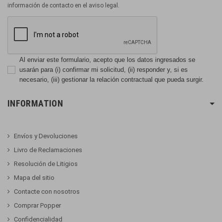
información de contacto en el aviso legal.
Al enviar este formulario, acepto que los datos ingresados se
usarán para (i) confirmar mi solicitud, (ii) responder y, si es
necesario, (iii) gestionar la relación contractual que pueda surgir.
INFORMATION
Envíos y Devoluciones
Livro de Reclamaciones
Resolución de Litigios
Mapa del sitio
Contacte con nosotros
Comprar Popper
Confidencialidad