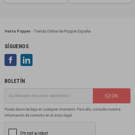
Venta Popper
- Tienda Online de Popper España
SÍGUENOS
Facebook
LinkedIn
BOLETÍN
OK
Puede darse de baja en cualquier momento. Para ello, consulte nuestra
información de contacto en el aviso legal.